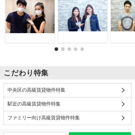
こだわり特集
中央区の高級賃貸物件特集
駅近の高級賃貸物件特集
ファミリー向け高級賃貸物件特集