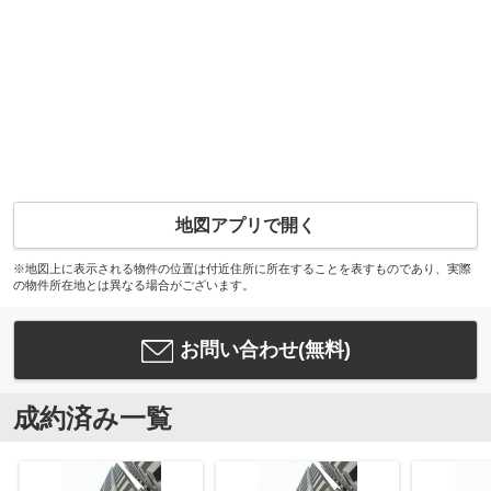
地図アプリで開く
※地図上に表示される物件の位置は付近住所に所在することを表すものであり、実際
の物件所在地とは異なる場合がございます。
お問い合わせ(無料)
成約済み一覧