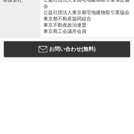
会
公益社団法人東京都宅地建物取引業協会
東京都不動産協同組合
東京不動産政治連盟
東京商工会議所会員
お問い合わせ(無料)