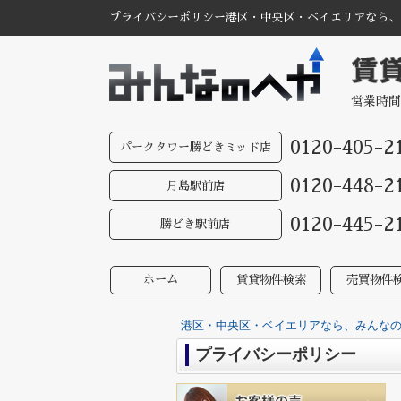
プライバシーポリシー港区・中央区・ベイエリアなら、み
営業時間
0120-405-2
パークタワー勝どきミッド店
0120-448-2
月島駅前店
0120-445-2
勝どき駅前店
ホーム
賃貸物件検索
売買物件
港区・中央区・ベイエリアなら、みんなのへ
プライバシーポリシー