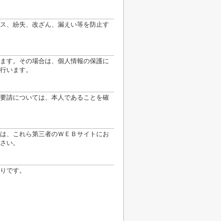
ス、紛失、改ざん、漏えい等を防止す
ます。その場合は、個人情報の保護に
行います。
要請については、本人であることを確
は、これら第三者のＷＥＢサイトにお
さい。
りです。