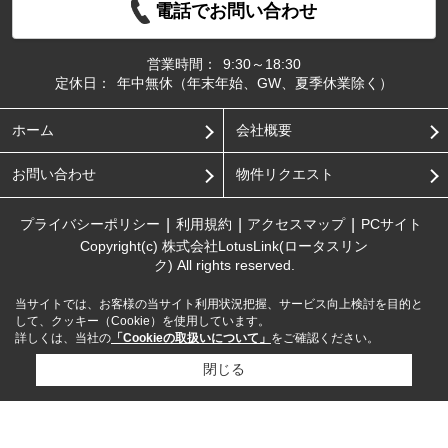
電話でお問い合わせ
営業時間：
9:30～18:30
定休日：
年中無休（年末年始、GW、夏季休業除く）
ホーム
会社概要
お問い合わせ
物件リクエスト
プライバシーポリシー
利用規約
アクセスマップ
PCサイト
Copyright(c) 株式会社LotusLink(ロータスリン
ク) All rights reserved.
当サイトでは、お客様の当サイト利用状況把握、サービス向上検討を目的と
して、クッキー（Cookie）を使用しています。
詳しくは、当社の
「Cookieの取扱いについて」
をご確認ください。
閉じる