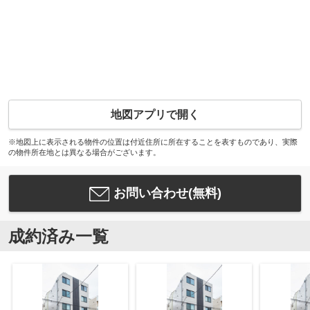
地図アプリで開く
※地図上に表示される物件の位置は付近住所に所在することを表すものであり、実際
の物件所在地とは異なる場合がございます。
お問い合わせ(無料)
成約済み一覧