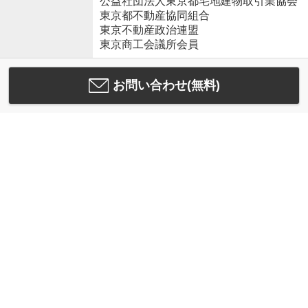
公益社団法人東京都宅地建物取引業協会
東京都不動産協同組合
東京不動産政治連盟
東京商工会議所会員
お問い合わせ(無料)