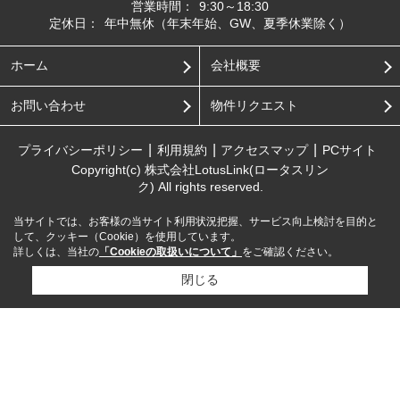
営業時間：
9:30～18:30
定休日：
年中無休（年末年始、GW、夏季休業除く）
ホーム
会社概要
お問い合わせ
物件リクエスト
プライバシーポリシー
利用規約
アクセスマップ
PCサイト
Copyright(c) 株式会社LotusLink(ロータスリン
ク) All rights reserved.
当サイトでは、お客様の当サイト利用状況把握、サービス向上検討を目的と
して、クッキー（Cookie）を使用しています。
詳しくは、当社の
「Cookieの取扱いについて」
をご確認ください。
閉じる