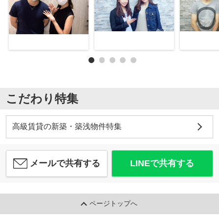
こだわり特集
高級賃貸の新築・築浅物件特集
メールで共有する
LINEで共有する
ページトップへ