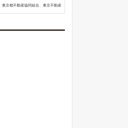
、東京都不動産協同組合、東京不動産