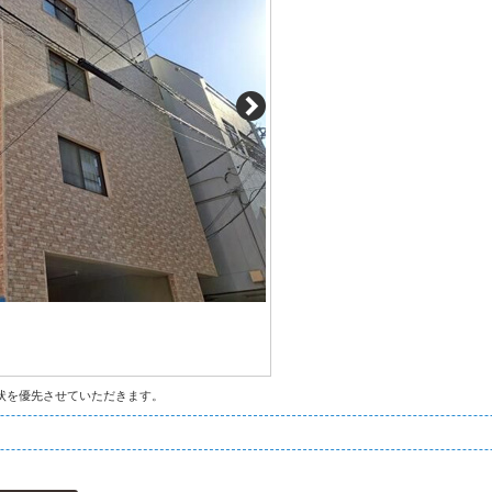
状を優先させていただきます。