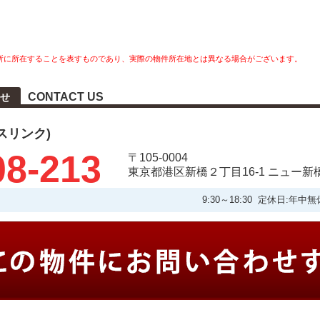
所に所在することを表すものであり、実際の物件所在地とは異なる場合がございます。
CONTACT US
せ
タスリンク)
08-213
〒105-0004
東京都港区新橋２丁目16-1 ニュー新
9:30～18:30 定休日: