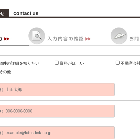
contact us
せ
物件の詳細を知りたい
資料がほしい
不動産会
その他