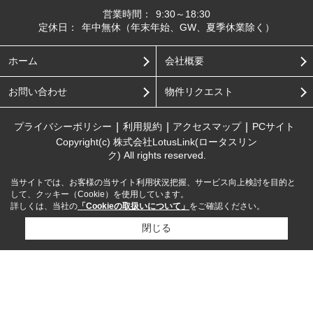
営業時間：
9:30～18:30
定休日：
年中無休（年末年始、GW、夏季休業除く）
ホーム
会社概要
お問い合わせ
物件リクエスト
プライバシーポリシー
利用規約
アクセスマップ
PCサイト
Copyright(c) 株式会社LotusLink(ロータスリン
ク) All rights reserved.
当サイトでは、お客様の当サイト利用状況把握、サービス向上検討を目的と
して、クッキー（Cookie）を使用しています。
詳しくは、当社の
「Cookieの取扱いについて」
をご確認ください。
閉じる