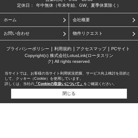
定休日：
年中無休（年末年始、GW、夏季休業除く）
ホーム
会社概要
お問い合わせ
物件リクエスト
プライバシーポリシー
利用規約
アクセスマップ
PCサイト
Copyright(c) 株式会社LotusLink(ロータスリン
ク) All rights reserved.
当サイトでは、お客様の当サイト利用状況把握、サービス向上検討を目的と
して、クッキー（Cookie）を使用しています。
詳しくは、当社の
「Cookieの取扱いについて」
をご確認ください。
閉じる