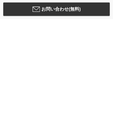
お問い合わせ(無料)