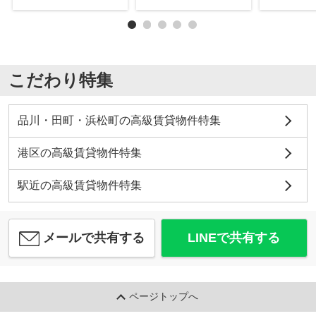
こだわり特集
品川・田町・浜松町の高級賃貸物件特集
港区の高級賃貸物件特集
駅近の高級賃貸物件特集
メールで共有する
LINEで共有する
ページトップへ