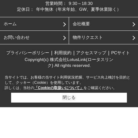
営業時間：
9:30～18:30
定休日：
年中無休（年末年始、GW、夏季休業除く）
ホーム
会社概要
お問い合わせ
物件リクエスト
プライバシーポリシー
利用規約
アクセスマップ
PCサイト
Copyright(c) 株式会社LotusLink(ロータスリン
ク) All rights reserved.
当サイトでは、お客様の当サイト利用状況把握、サービス向上検討を目的と
して、クッキー（Cookie）を使用しています。
詳しくは、当社の
「Cookieの取扱いについて」
をご確認ください。
閉じる