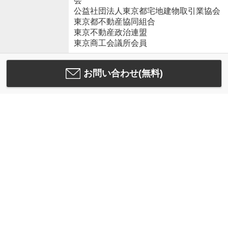
会
公益社団法人東京都宅地建物取引業協会
東京都不動産協同組合
東京不動産政治連盟
東京商工会議所会員
お問い合わせ(無料)