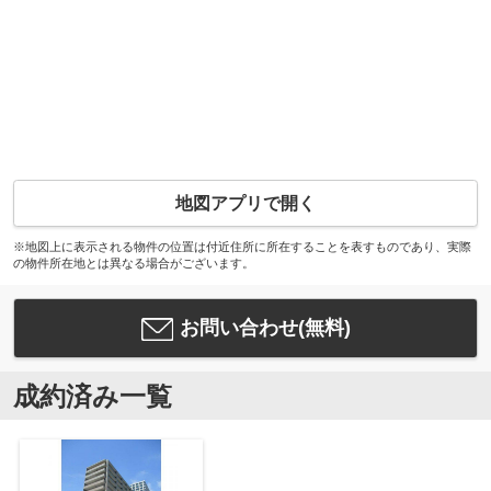
地図アプリで開く
※地図上に表示される物件の位置は付近住所に所在することを表すものであり、実際
の物件所在地とは異なる場合がございます。
お問い合わせ(無料)
成約済み一覧