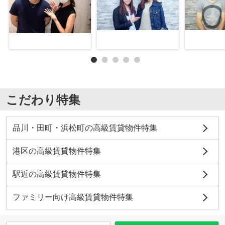
こだわり特集
品川・田町・浜松町の高級賃貸物件特集
港区の高級賃貸物件特集
駅近の高級賃貸物件特集
ファミリー向け高級賃貸物件特集