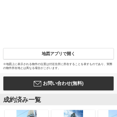
地図アプリで開く
※地図上に表示される物件の位置は付近住所に所在することを表すものであり、実際
の物件所在地とは異なる場合がございます。
お問い合わせ(無料)
成約済み一覧