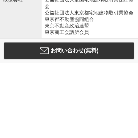
会
公益社団法人東京都宅地建物取引業協会
東京都不動産協同組合
東京不動産政治連盟
東京商工会議所会員
お問い合わせ(無料)