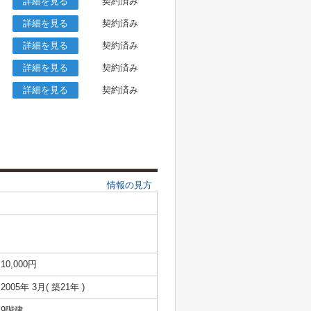
詳細を見る
契約済み
詳細を見る
契約済み
詳細を見る
契約済み
詳細を見る
契約済み
詳細を見る
契約済み
情報の見方
10,000円
2005年 3月( 築21年 )
9階建