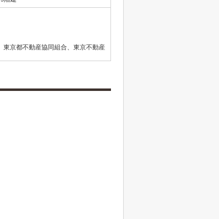
、東京都不動産協同組合、東京不動産