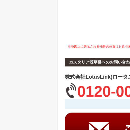
※地図上に表示される物件の位置は付近住
カスタリア浅草橋へのお問い合わ
株式会社LotusLink(ロー
0120-0