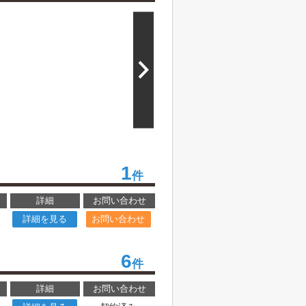
1
件
詳細
お問い合わせ
詳細を見る
お問い合わせ
6
件
詳細
お問い合わせ