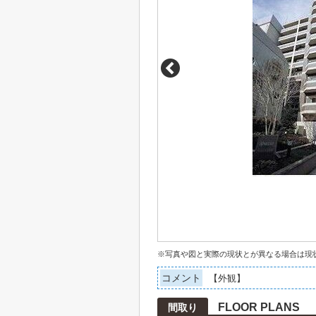
※写真や図と実際の現状とが異なる場合は現
コメント
【外観】
FLOOR PLANS
間取り