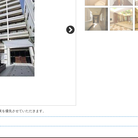
状を優先させていただきます。