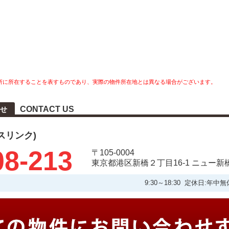
所に所在することを表すものであり、実際の物件所在地とは異なる場合がございます。
CONTACT US
せ
タスリンク)
08-213
〒105-0004
東京都港区新橋２丁目16-1 ニュー新
9:30～18:30 定休日: