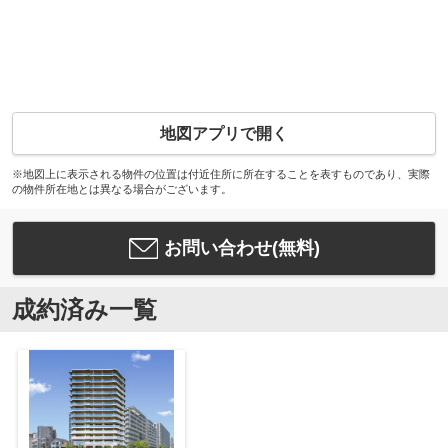
地図アプリで開く
※地図上に表示される物件の位置は付近住所に所在することを表すものであり、実際
の物件所在地とは異なる場合がございます。
お問い合わせ(無料)
成約済み一覧