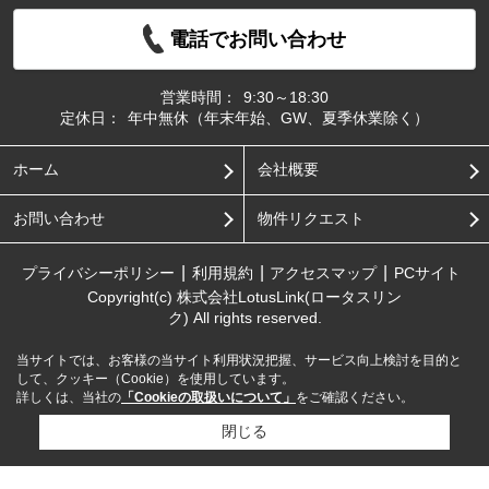
電話でお問い合わせ
営業時間：
9:30～18:30
定休日：
年中無休（年末年始、GW、夏季休業除く）
ホーム
会社概要
お問い合わせ
物件リクエスト
プライバシーポリシー
利用規約
アクセスマップ
PCサイト
Copyright(c) 株式会社LotusLink(ロータスリン
ク) All rights reserved.
当サイトでは、お客様の当サイト利用状況把握、サービス向上検討を目的と
して、クッキー（Cookie）を使用しています。
詳しくは、当社の
「Cookieの取扱いについて」
をご確認ください。
閉じる