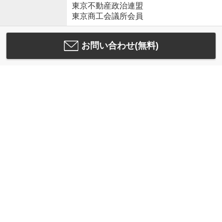
東京不動産政治連盟
東京商工会議所会員
お問い合わせ(無料)