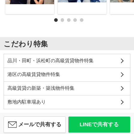
こだわり特集
品川・田町・浜松町の高級賃貸物件特集
港区の高級賃貸物件特集
高級賃貸の新築・築浅物件特集
敷地内駐車場あり
メールで共有する
LINEで共有する