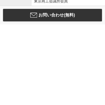
東京商工会議所会員
お問い合わせ(無料)