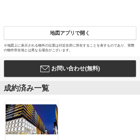
地図アプリで開く
※地図上に表示される物件の位置は付近住所に所在することを表すものであり、実際
の物件所在地とは異なる場合がございます。
お問い合わせ(無料)
成約済み一覧