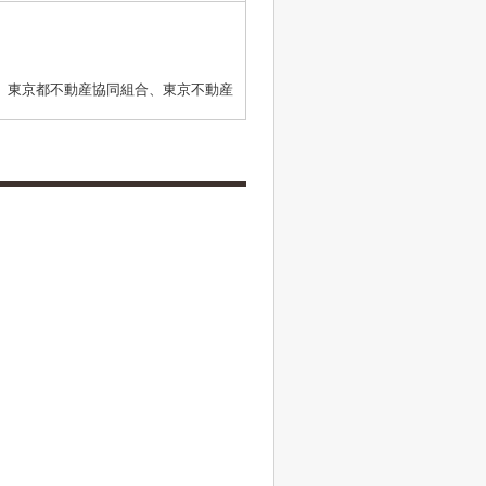
、東京都不動産協同組合、東京不動産