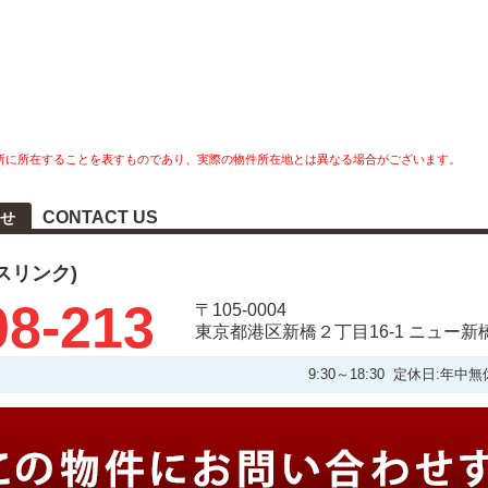
所に所在することを表すものであり、実際の物件所在地とは異なる場合がございます。
CONTACT US
せ
タスリンク)
08-213
〒105-0004
東京都港区新橋２丁目16-1 ニュー新
9:30～18:30 定休日: