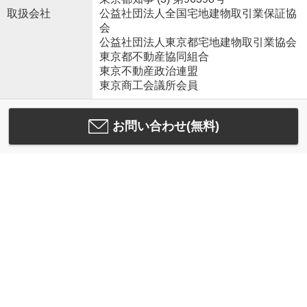
取扱会社
公益社団法人全国宅地建物取引業保証協
会
公益社団法人東京都宅地建物取引業協会
東京都不動産協同組合
東京不動産政治連盟
東京商工会議所会員
お問い合わせ(無料)