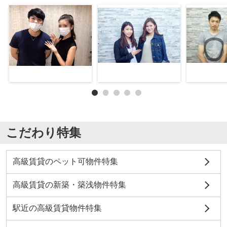
こだわり特集
高級賃貸のペット可物件特集
高級賃貸の新築・築浅物件特集
駅近の高級賃貸物件特集