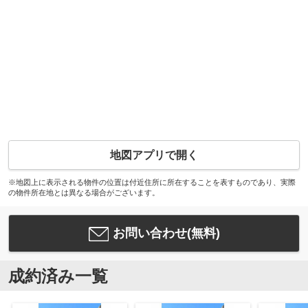
地図アプリで開く
※地図上に表示される物件の位置は付近住所に所在することを表すものであり、実際
の物件所在地とは異なる場合がございます。
お問い合わせ(無料)
成約済み一覧