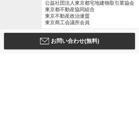
公益社団法人東京都宅地建物取引業協会
東京都不動産協同組合
東京不動産政治連盟
東京商工会議所会員
お問い合わせ(無料)