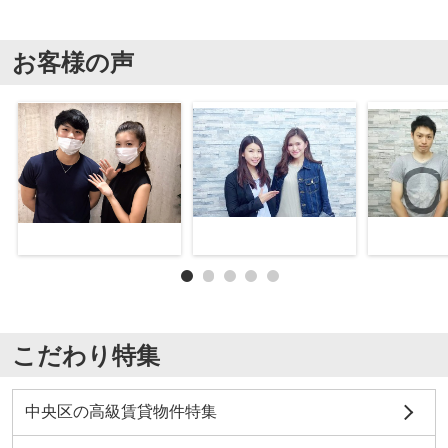
お客様の声
こだわり特集
中央区の高級賃貸物件特集