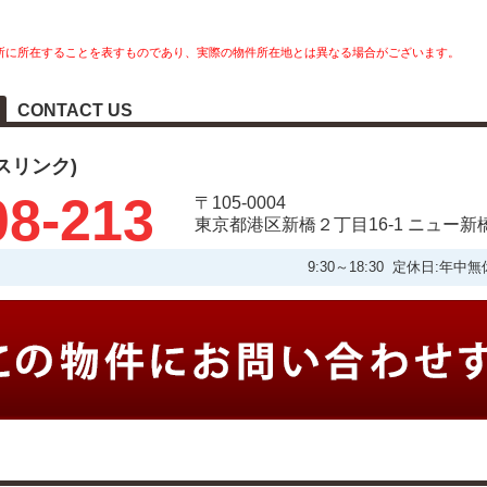
所に所在することを表すものであり、実際の物件所在地とは異なる場合がございます。
CONTACT US
タスリンク)
08-213
〒105-0004
東京都港区新橋２丁目16-1 ニュー新
9:30～18:30 定休日: