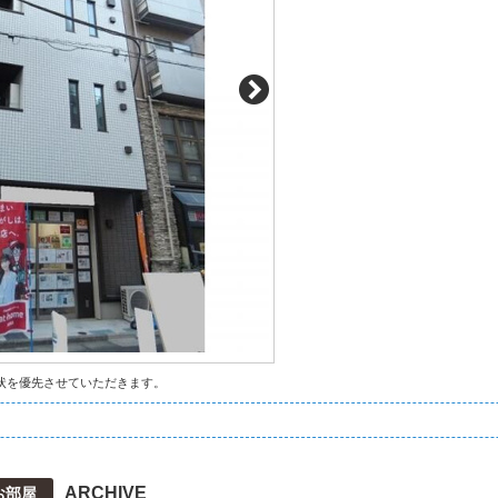
状を優先させていただきます。
ARCHIVE
お部屋