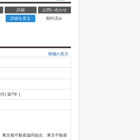
詳細
お問い合わせ
詳細を見る
契約済み
情報の見方
9月( 築7年 )
、東京都不動産協同組合、東京不動産