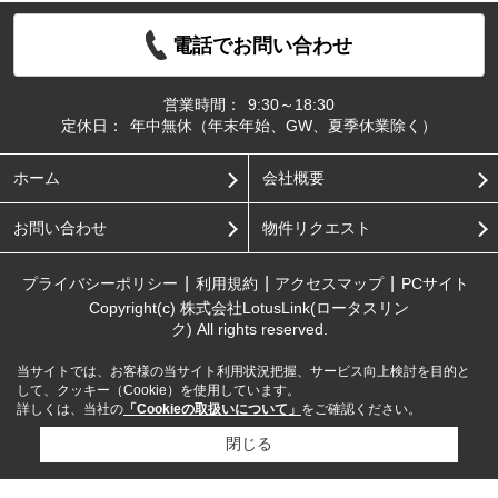
電話でお問い合わせ
営業時間：
9:30～18:30
定休日：
年中無休（年末年始、GW、夏季休業除く）
ホーム
会社概要
お問い合わせ
物件リクエスト
プライバシーポリシー
利用規約
アクセスマップ
PCサイト
Copyright(c) 株式会社LotusLink(ロータスリン
ク) All rights reserved.
当サイトでは、お客様の当サイト利用状況把握、サービス向上検討を目的と
して、クッキー（Cookie）を使用しています。
詳しくは、当社の
「Cookieの取扱いについて」
をご確認ください。
閉じる