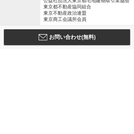
公益社団法人東京都宅地建物取引業協会
東京都不動産協同組合
東京不動産政治連盟
東京商工会議所会員
お問い合わせ(無料)