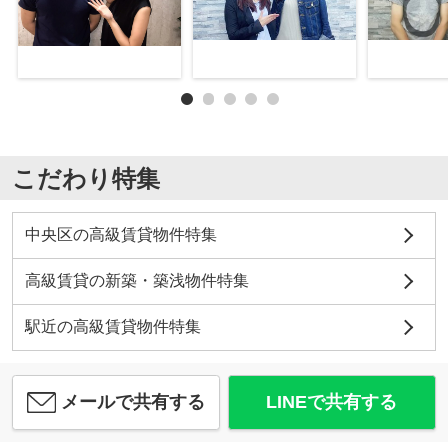
こだわり特集
中央区の高級賃貸物件特集
高級賃貸の新築・築浅物件特集
駅近の高級賃貸物件特集
メールで共有する
LINEで共有する