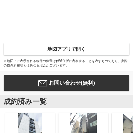
地図アプリで開く
※地図上に表示される物件の位置は付近住所に所在することを表すものであり、実際
の物件所在地とは異なる場合がございます。
お問い合わせ(無料)
成約済み一覧