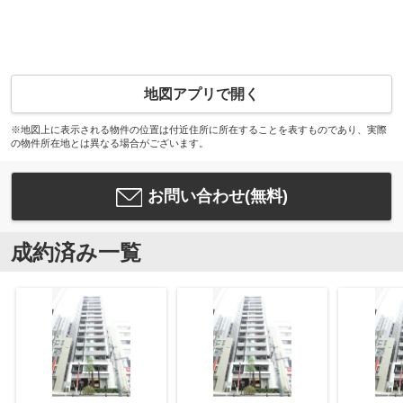
地図アプリで開く
※地図上に表示される物件の位置は付近住所に所在することを表すものであり、実際
の物件所在地とは異なる場合がございます。
お問い合わせ(無料)
成約済み一覧