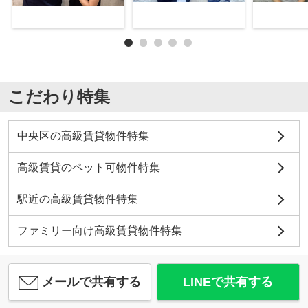
こだわり特集
中央区の高級賃貸物件特集
高級賃貸のペット可物件特集
駅近の高級賃貸物件特集
ファミリー向け高級賃貸物件特集
メールで共有する
LINEで共有する