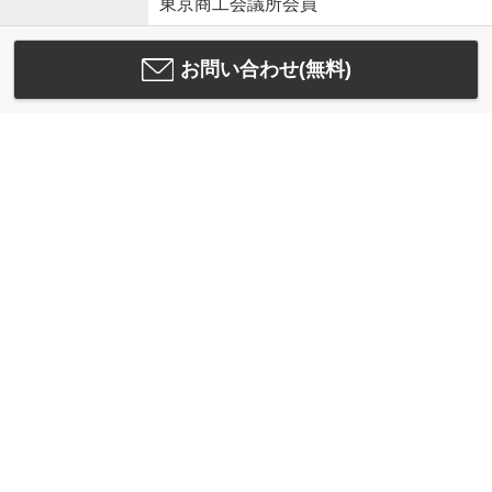
東京商工会議所会員
お問い合わせ(無料)