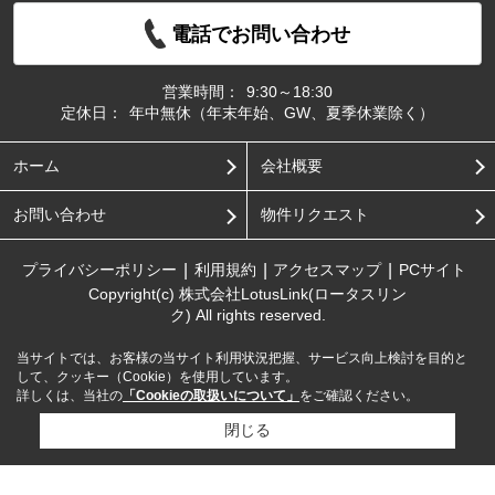
電話でお問い合わせ
営業時間：
9:30～18:30
定休日：
年中無休（年末年始、GW、夏季休業除く）
ホーム
会社概要
お問い合わせ
物件リクエスト
プライバシーポリシー
利用規約
アクセスマップ
PCサイト
Copyright(c) 株式会社LotusLink(ロータスリン
ク) All rights reserved.
当サイトでは、お客様の当サイト利用状況把握、サービス向上検討を目的と
して、クッキー（Cookie）を使用しています。
詳しくは、当社の
「Cookieの取扱いについて」
をご確認ください。
閉じる