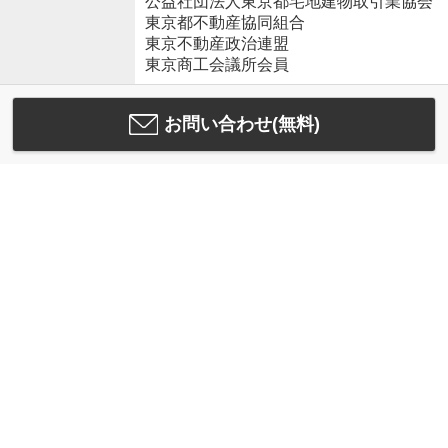
公益社団法人東京都宅地建物取引業協会
東京都不動産協同組合
東京不動産政治連盟
東京商工会議所会員
お問い合わせ(無料)