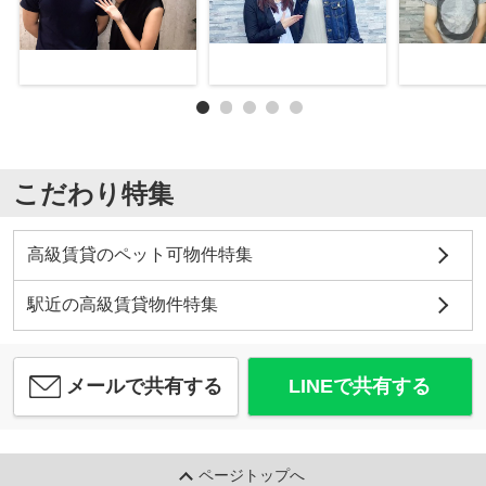
こだわり特集
高級賃貸のペット可物件特集
駅近の高級賃貸物件特集
メールで共有する
LINEで共有する
ページトップへ