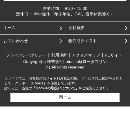
営業時間：
9:30～18:30
定休日：
年中無休（年末年始、GW、夏季休業除く）
ホーム
会社概要
お問い合わせ
物件リクエスト
プライバシーポリシー
利用規約
アクセスマップ
PCサイト
Copyright(c) 株式会社LotusLink(ロータスリン
ク) All rights reserved.
当サイトでは、お客様の当サイト利用状況把握、サービス向上検討を目的と
して、クッキー（Cookie）を使用しています。
詳しくは、当社の
「Cookieの取扱いについて」
をご確認ください。
閉じる