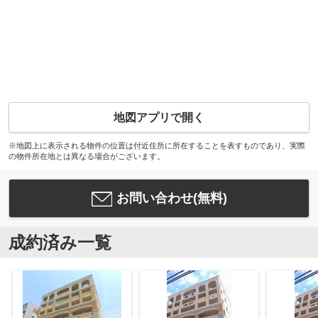
地図アプリで開く
※地図上に表示される物件の位置は付近住所に所在することを表すものであり、実際
の物件所在地とは異なる場合がございます。
お問い合わせ(無料)
成約済み一覧