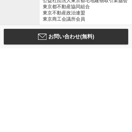
公益社団法人東京都宅地建物取引業協会
東京都不動産協同組合
東京不動産政治連盟
東京商工会議所会員
お問い合わせ(無料)