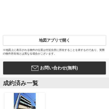
地図アプリで開く
※地図上に表示される物件の位置は付近住所に所在することを表すものであり、実際
の物件所在地とは異なる場合がございます。
お問い合わせ(無料)
成約済み一覧