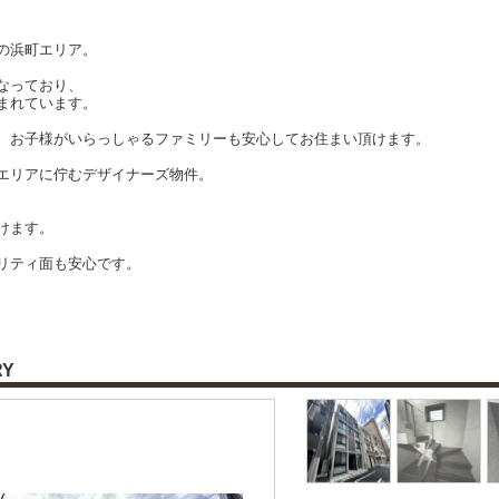
の浜町エリア。
なっており、
まれています。
、お子様がいらっしゃるファミリーも安心してお住まい頂けます。
エリアに佇むデザイナーズ物件。
けます。
リティ面も安心です。
RY