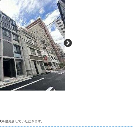
状を優先させていただきます。