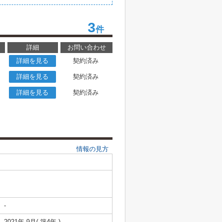
3
件
詳細
お問い合わせ
詳細を見る
契約済み
詳細を見る
契約済み
詳細を見る
契約済み
情報の見方
-
2021年 9月( 築4年 )