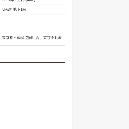
5階建 地下1階
、東京都不動産協同組合、東京不動産