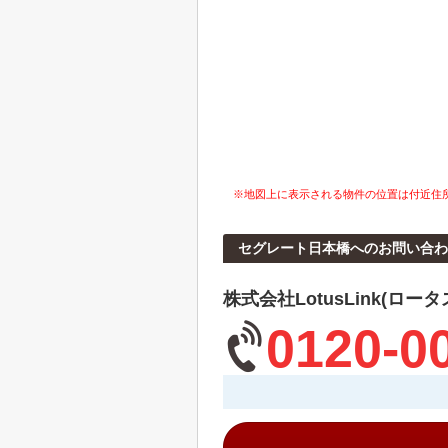
※地図上に表示される物件の位置は付近住
セグレート日本橋へのお問い合わ
株式会社LotusLink(ロー
0120-0