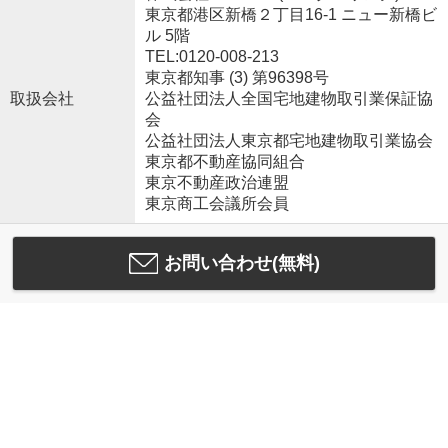
東京都港区新橋２丁目16-1 ニュー新橋ビ
ル 5階
TEL:0120-008-213
東京都知事 (3) 第96398号
取扱会社
公益社団法人全国宅地建物取引業保証協
会
公益社団法人東京都宅地建物取引業協会
東京都不動産協同組合
東京不動産政治連盟
東京商工会議所会員
お問い合わせ(無料)