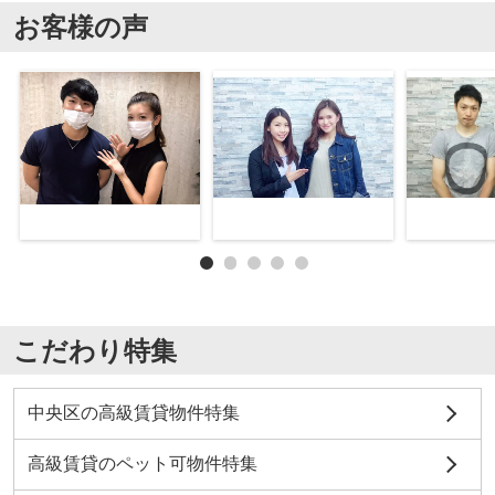
お客様の声
こだわり特集
中央区の高級賃貸物件特集
高級賃貸のペット可物件特集