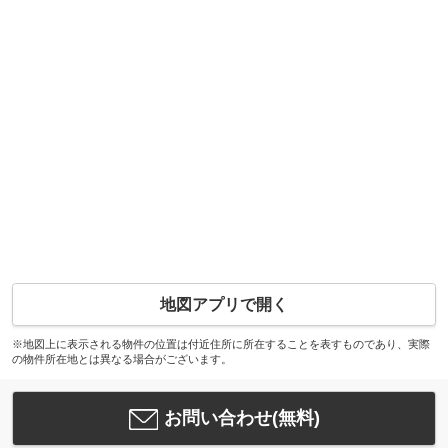
地図アプリで開く
※地図上に表示される物件の位置は付近住所に所在することを表すものであり、実際
の物件所在地とは異なる場合がございます。
お問い合わせ(無料)