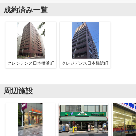
成約済み一覧
クレジデンス日本橋浜町
クレジデンス日本橋浜町
周辺施設