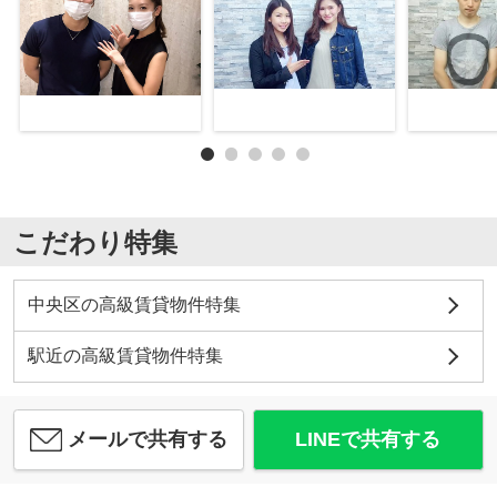
こだわり特集
中央区の高級賃貸物件特集
駅近の高級賃貸物件特集
メールで共有する
LINEで共有する