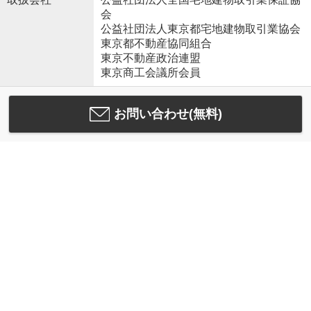
会
公益社団法人東京都宅地建物取引業協会
東京都不動産協同組合
東京不動産政治連盟
東京商工会議所会員
お問い合わせ(無料)