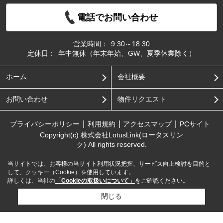
電話でお問い合わせ
営業時間：
9:30～18:30
定休日：
年中無休（年末年始、GW、夏季休業除く）
ホーム
会社概要
お問い合わせ
物件リクエスト
プライバシーポリシー
利用規約
アクセスマップ
PCサイト
Copyright(c) 株式会社LotusLink(ロータスリン
ク) All rights reserved.
当サイトでは、お客様の当サイト利用状況把握、サービス向上検討を目的と
して、クッキー（Cookie）を使用しています。
詳しくは、当社の
「Cookieの取扱いについて」
をご確認ください。
閉じる