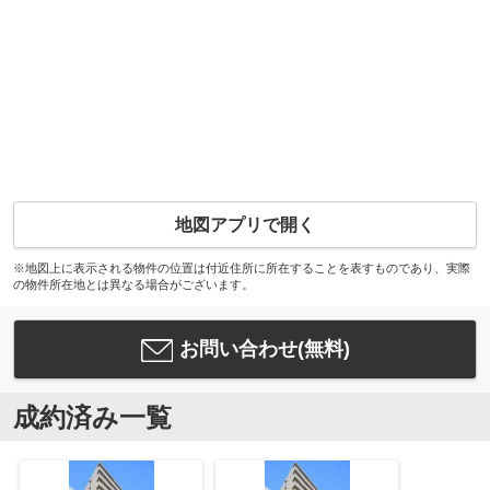
地図アプリで開く
※地図上に表示される物件の位置は付近住所に所在することを表すものであり、実際
の物件所在地とは異なる場合がございます。
お問い合わせ(無料)
成約済み一覧