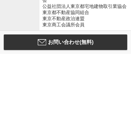
会
公益社団法人東京都宅地建物取引業協会
東京都不動産協同組合
東京不動産政治連盟
東京商工会議所会員
お問い合わせ(無料)