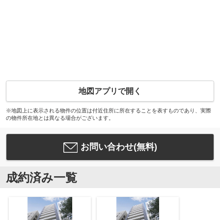
地図アプリで開く
※地図上に表示される物件の位置は付近住所に所在することを表すものであり、実際
の物件所在地とは異なる場合がございます。
お問い合わせ(無料)
成約済み一覧