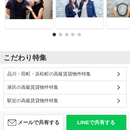
こだわり特集
品川・田町・浜松町の高級賃貸物件特集
港区の高級賃貸物件特集
駅近の高級賃貸物件特集
メールで共有する
LINEで共有する