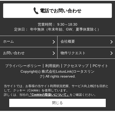
電話でお問い合わせ
営業時間：
9:30～18:30
定休日：
年中無休（年末年始、GW、夏季休業除く）
ホーム
会社概要
お問い合わせ
物件リクエスト
プライバシーポリシー
利用規約
アクセスマップ
PCサイト
Copyright(c) 株式会社LotusLink(ロータスリン
ク) All rights reserved.
当サイトでは、お客様の当サイト利用状況把握、サービス向上検討を目的と
して、クッキー（Cookie）を使用しています。
詳しくは、当社の
「Cookieの取扱いについて」
をご確認ください。
閉じる