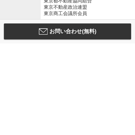
東京都不動産協同組合
東京不動産政治連盟
東京商工会議所会員
お問い合わせ(無料)