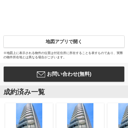
地図アプリで開く
※地図上に表示される物件の位置は付近住所に所在することを表すものであり、実際
の物件所在地とは異なる場合がございます。
お問い合わせ(無料)
成約済み一覧