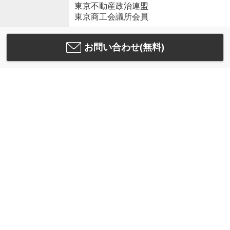
東京不動産政治連盟
東京商工会議所会員
お問い合わせ(無料)