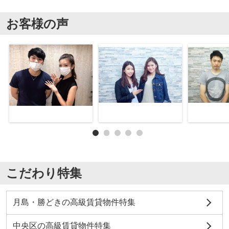
お客様の声
こだわり特集
月島・勝どきの高級賃貸物件特集
中央区の高級賃貸物件特集