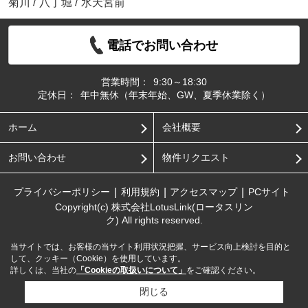
菊川
/
八丁堀
/
水天宮前
電話でお問い合わせ
営業時間：
9:30～18:30
定休日：
年中無休（年末年始、GW、夏季休業除く）
ホーム
会社概要
お問い合わせ
物件リクエスト
プライバシーポリシー
利用規約
アクセスマップ
PCサイト
Copyright(c) 株式会社LotusLink(ロータスリン
ク) All rights reserved.
当サイトでは、お客様の当サイト利用状況把握、サービス向上検討を目的と
して、クッキー（Cookie）を使用しています。
詳しくは、当社の
「Cookieの取扱いについて」
をご確認ください。
閉じる