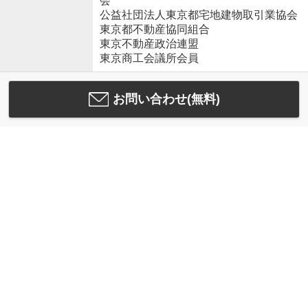
会
公益社団法人東京都宅地建物取引業協会
東京都不動産協同組合
東京不動産政治連盟
東京商工会議所会員
お問い合わせ(無料)