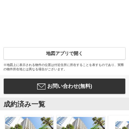
地図アプリで開く
※地図上に表示される物件の位置は付近住所に所在することを表すものであり、実際
の物件所在地とは異なる場合がございます。
お問い合わせ(無料)
成約済み一覧