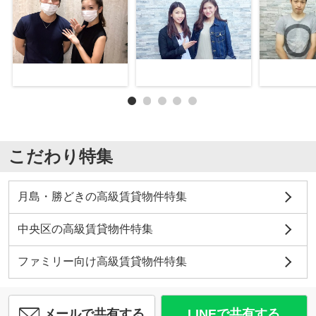
こだわり特集
月島・勝どきの高級賃貸物件特集
中央区の高級賃貸物件特集
ファミリー向け高級賃貸物件特集
メールで共有する
LINEで共有する