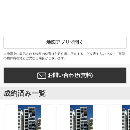
地図アプリで開く
※地図上に表示される物件の位置は付近住所に所在することを表すものであり、実際
の物件所在地とは異なる場合がございます。
お問い合わせ(無料)
成約済み一覧