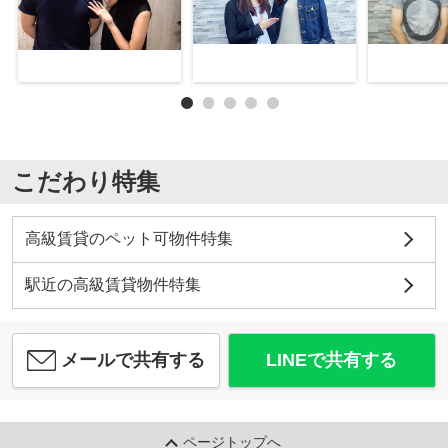
こだわり特集
高級賃貸のペット可物件特集
駅近の高級賃貸物件特集
メールで共有する
LINEで共有する
ページトップへ