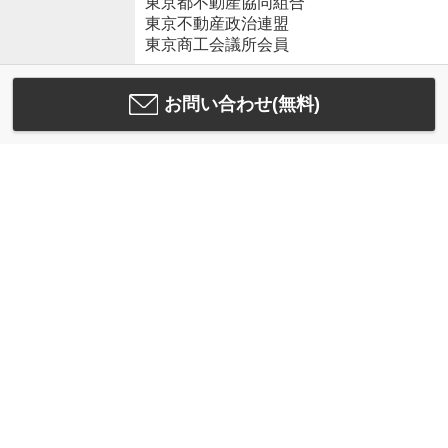
東京都不動産協同組合
東京不動産政治連盟
東京商工会議所会員
お問い合わせ(無料)