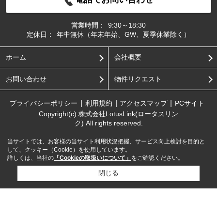
営業時間：
9:30～18:30
定休日：
年中無休（年末年始、GW、夏季休業除く）
ホーム
会社概要
お問い合わせ
物件リクエスト
プライバシーポリシー
利用規約
アクセスマップ
PCサイト
Copyright(c) 株式会社LotusLink(ロータスリン
ク) All rights reserved.
当サイトでは、お客様の当サイト利用状況把握、サービス向上検討を目的と
して、クッキー（Cookie）を使用しています。
詳しくは、当社の
「Cookieの取扱いについて」
をご確認ください。
閉じる