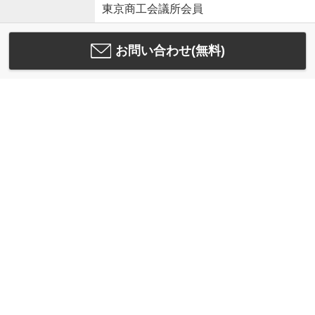
東京商工会議所会員
お問い合わせ(無料)