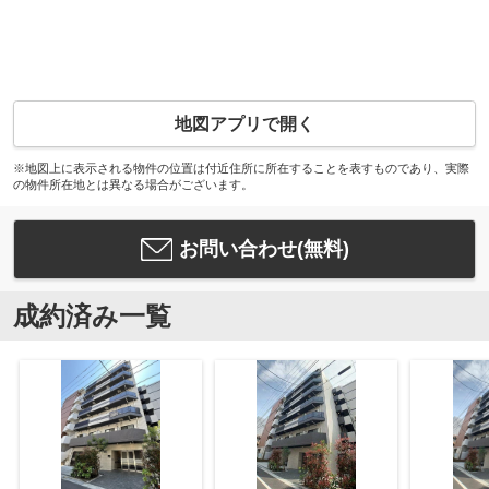
地図アプリで開く
※地図上に表示される物件の位置は付近住所に所在することを表すものであり、実際
の物件所在地とは異なる場合がございます。
お問い合わせ(無料)
成約済み一覧