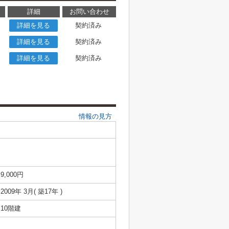
詳細
お問い合わせ
詳細を見る
契約済み
詳細を見る
契約済み
詳細を見る
契約済み
情報の見方
9,000円
2009年 3月( 築17年 )
10階建