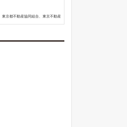
、東京都不動産協同組合、東京不動産