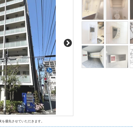
状を優先させていただきます。