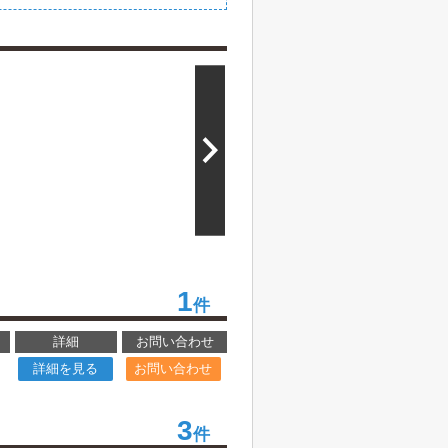
1
件
詳細
お問い合わせ
詳細を見る
お問い合わせ
3
件