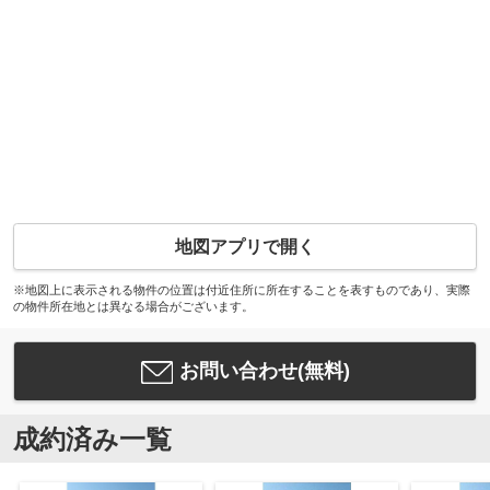
地図アプリで開く
※地図上に表示される物件の位置は付近住所に所在することを表すものであり、実際
の物件所在地とは異なる場合がございます。
お問い合わせ(無料)
成約済み一覧