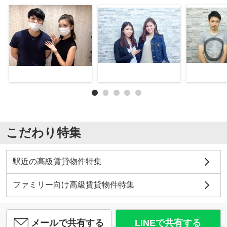
こだわり特集
駅近の高級賃貸物件特集
ファミリー向け高級賃貸物件特集
メールで共有する
LINEで共有する