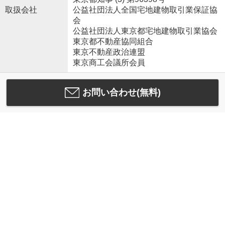
取扱会社
公益社団法人全国宅地建物取引業保証協
会
公益社団法人東京都宅地建物取引業協会
東京都不動産協同組合
東京不動産政治連盟
東京商工会議所会員
お問い合わせ(無料)