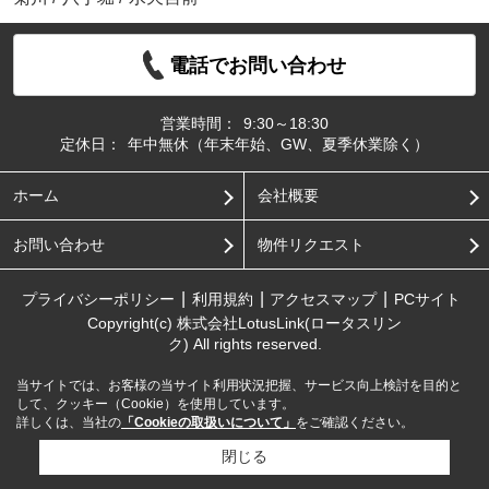
電話でお問い合わせ
営業時間：
9:30～18:30
定休日：
年中無休（年末年始、GW、夏季休業除く）
ホーム
会社概要
お問い合わせ
物件リクエスト
プライバシーポリシー
利用規約
アクセスマップ
PCサイト
Copyright(c) 株式会社LotusLink(ロータスリン
ク) All rights reserved.
当サイトでは、お客様の当サイト利用状況把握、サービス向上検討を目的と
して、クッキー（Cookie）を使用しています。
詳しくは、当社の
「Cookieの取扱いについて」
をご確認ください。
閉じる