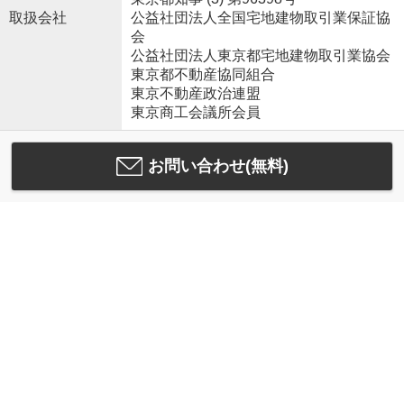
取扱会社
公益社団法人全国宅地建物取引業保証協
会
公益社団法人東京都宅地建物取引業協会
東京都不動産協同組合
東京不動産政治連盟
東京商工会議所会員
お問い合わせ(無料)