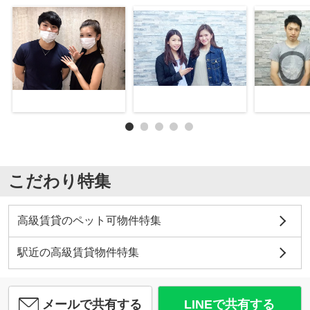
こだわり特集
高級賃貸のペット可物件特集
駅近の高級賃貸物件特集
メールで共有する
LINEで共有する