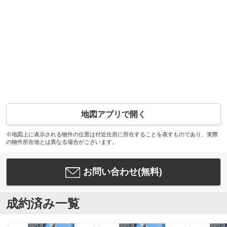
地図アプリで開く
※地図上に表示される物件の位置は付近住所に所在することを表すものであり、実際
の物件所在地とは異なる場合がございます。
お問い合わせ(無料)
成約済み一覧