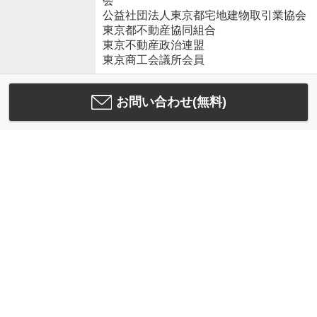
会
公益社団法人東京都宅地建物取引業協会
東京都不動産協同組合
東京不動産政治連盟
東京商工会議所会員
お問い合わせ(無料)