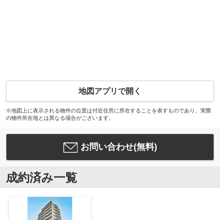
地図アプリで開く
※地図上に表示される物件の位置は付近住所に所在することを表すものであり、実際
の物件所在地とは異なる場合がございます。
お問い合わせ(無料)
成約済み一覧