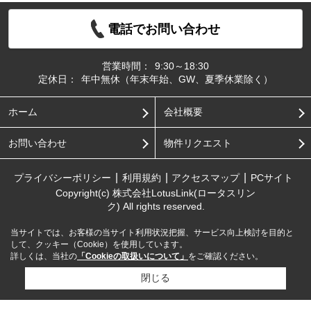
電話でお問い合わせ
営業時間：
9:30～18:30
定休日：
年中無休（年末年始、GW、夏季休業除く）
ホーム
会社概要
お問い合わせ
物件リクエスト
プライバシーポリシー
利用規約
アクセスマップ
PCサイト
Copyright(c) 株式会社LotusLink(ロータスリン
ク) All rights reserved.
当サイトでは、お客様の当サイト利用状況把握、サービス向上検討を目的と
して、クッキー（Cookie）を使用しています。
詳しくは、当社の
「Cookieの取扱いについて」
をご確認ください。
閉じる