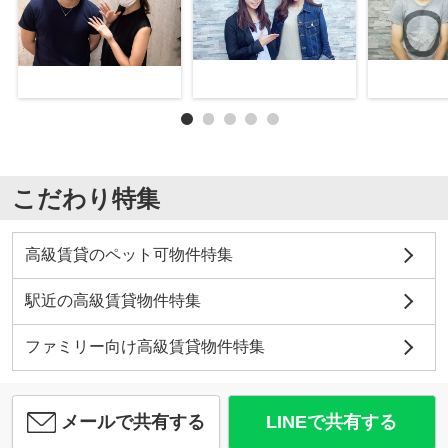
こだわり特集
高級賃貸のペット可物件特集
駅近の高級賃貸物件特集
ファミリー向け高級賃貸物件特集
メールで共有する
LINEで共有する