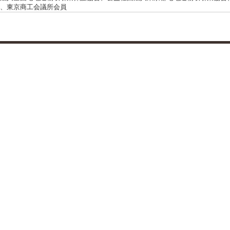
、東京商工会議所会員