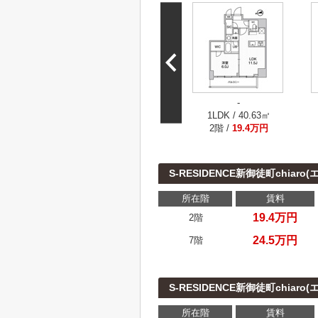
-
1LDK / 40.63㎡
2階 /
19.4万円
S-RESIDENCE新御徒町chi
所在階
賃料
19.4万円
2階
24.5万円
7階
S-RESIDENCE新御徒町chi
所在階
賃料