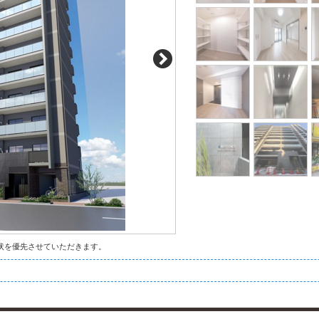
状を優先させていただきます。