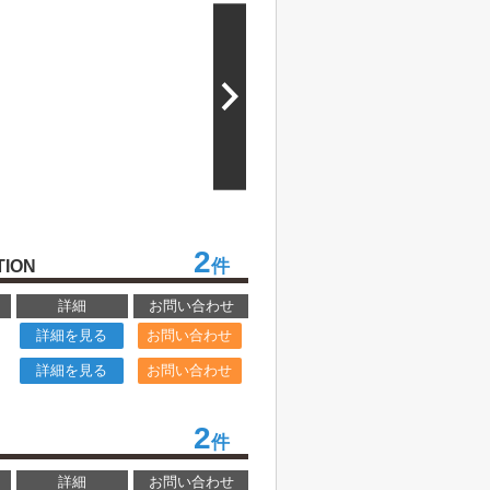
2
件
TION
詳細
お問い合わせ
詳細を見る
お問い合わせ
詳細を見る
お問い合わせ
2
件
詳細
お問い合わせ