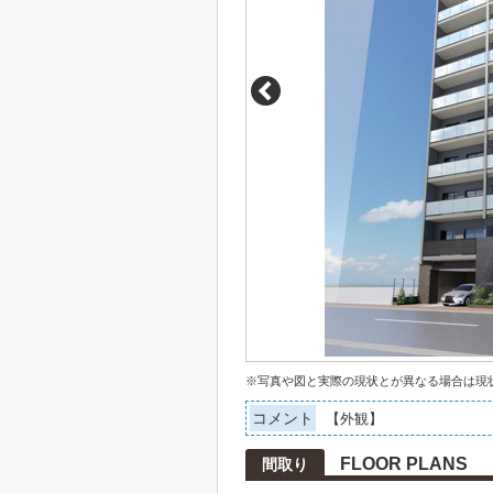
※写真や図と実際の現状とが異なる場合は現
コメント
【外観】
FLOOR PLANS
間取り