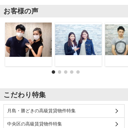
お客様の声
こだわり特集
月島・勝どきの高級賃貸物件特集
中央区の高級賃貸物件特集