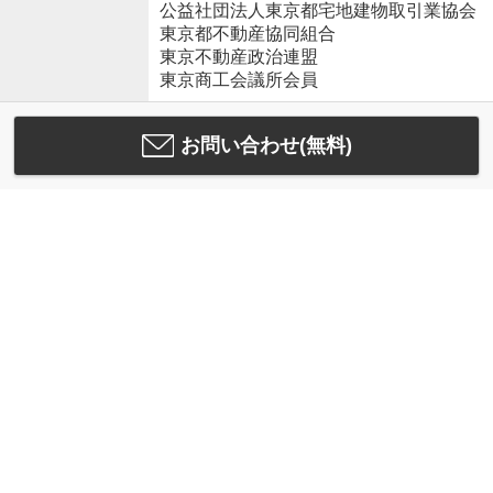
公益社団法人東京都宅地建物取引業協会
東京都不動産協同組合
東京不動産政治連盟
東京商工会議所会員
お問い合わせ(無料)