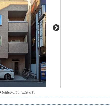
状を優先させていただきます。