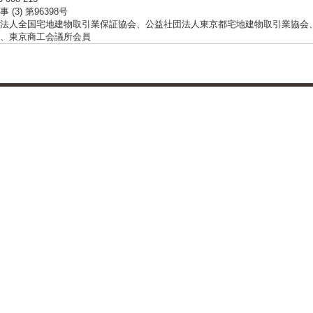
 (3) 第96398号
法人全国宅地建物取引業保証協会、公益社団法人東京都宅地建物取引業協会
、東京商工会議所会員