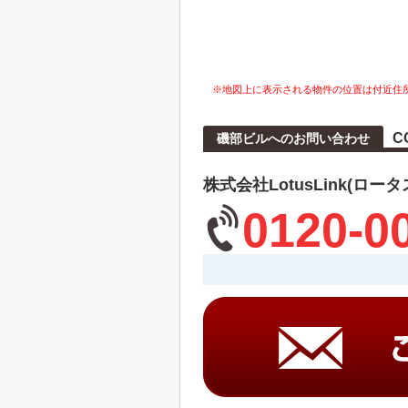
※地図上に表示される物件の位置は付近住
C
磯部ビルへのお問い合わせ
株式会社LotusLink(ロー
0120-0