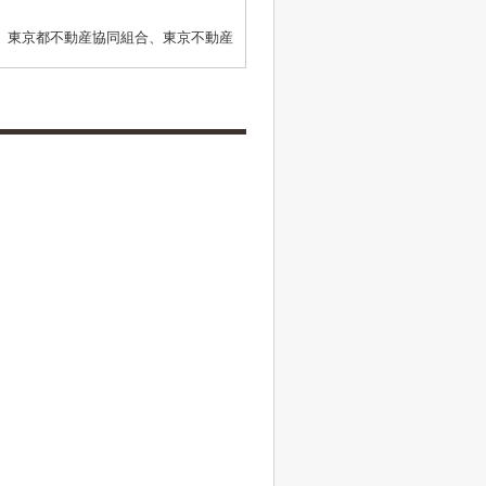
、東京都不動産協同組合、東京不動産