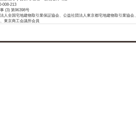
0-008-213
 (3) 第96398号
法人全国宅地建物取引業保証協会、公益社団法人東京都宅地建物取引業協会
、東京商工会議所会員