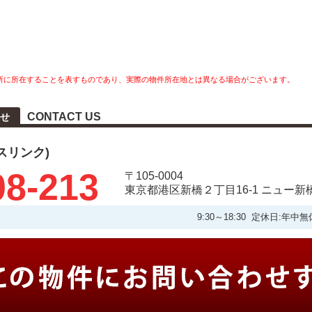
所に所在することを表すものであり、実際の物件所在地とは異なる場合がございます。
CONTACT US
せ
タスリンク)
08-213
〒105-0004
東京都港区新橋２丁目16-1 ニュー新
9:30～18:30 定休日: