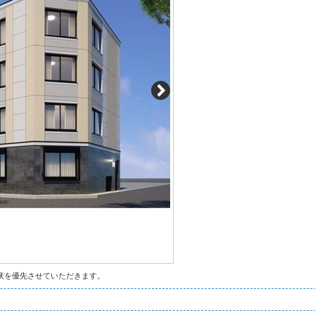
状を優先させていただきます。