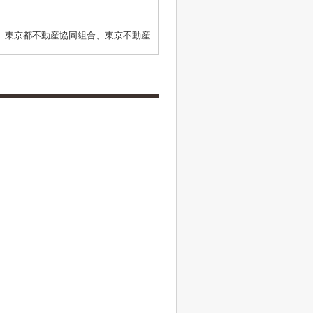
、東京都不動産協同組合、東京不動産