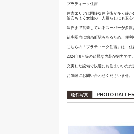
プラティーク住吉
住吉エリアは閑静な住宅街が多く静か
治安もよく女性の一人暮らしにも安心
深夜まで営業しているスーパーが多数
徒歩圏内に錦糸町駅もあるため、便利
こちらの「プラティーク住吉」は、住
2024年8月築の綺麗な内装が魅力です
充実した設備で快適にお住まいいただ
お気軽にお問い合わせくださいませ。
PHOTO GALLE
物件写真