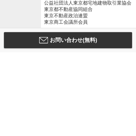
公益社団法人東京都宅地建物取引業協会
東京都不動産協同組合
東京不動産政治連盟
東京商工会議所会員
お問い合わせ(無料)