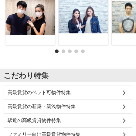
こだわり特集
高級賃貸のペット可物件特集
高級賃貸の新築・築浅物件特集
駅近の高級賃貸物件特集
ファミリー向け高級賃貸物件特集