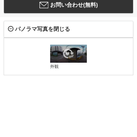
お問い合わせ(無料)
パノラマ写真を閉じる
外観