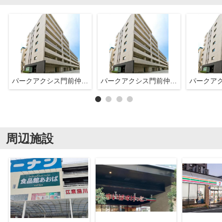
パークアクシス門前仲町・清澄庭園
パークアクシス門前仲町・清澄庭園
周辺施設