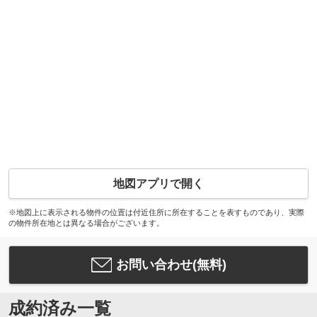
地図アプリで開く
※地図上に表示される物件の位置は付近住所に所在することを表すものであり、実際
の物件所在地とは異なる場合がございます。
お問い合わせ(無料)
成約済み一覧