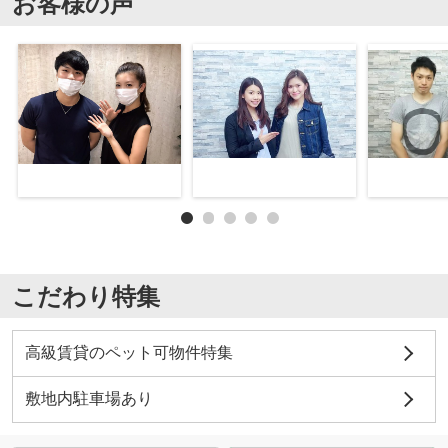
お客様の声
こだわり特集
高級賃貸のペット可物件特集
敷地内駐車場あり