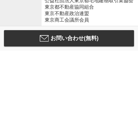
公益社団法人東京都宅地建物取引業協会
東京都不動産協同組合
東京不動産政治連盟
東京商工会議所会員
お問い合わせ(無料)