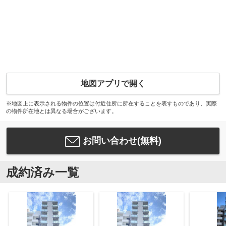
地図アプリで開く
※地図上に表示される物件の位置は付近住所に所在することを表すものであり、実際
の物件所在地とは異なる場合がございます。
お問い合わせ(無料)
成約済み一覧