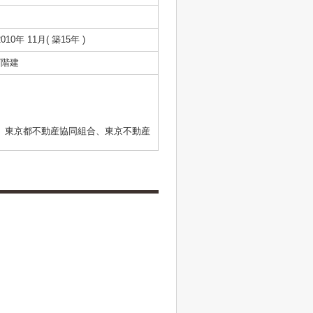
2010年 11月( 築15年 )
7階建
、東京都不動産協同組合、東京不動産