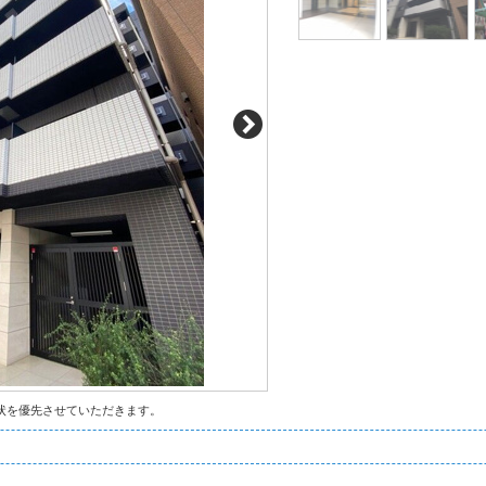
状を優先させていただきます。