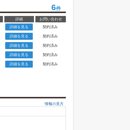
6
件
詳細
お問い合わせ
詳細を見る
契約済み
詳細を見る
契約済み
詳細を見る
契約済み
詳細を見る
契約済み
詳細を見る
契約済み
情報の見方