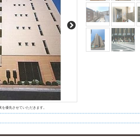
状を優先させていただきます。