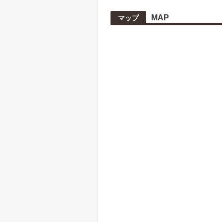
MAP
マップ