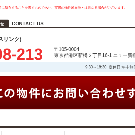
所に所在することを表すものであり、実際の物件所在地とは異なる場合がございます。
CONTACT US
せ
タスリンク)
08-213
〒105-0004
東京都港区新橋２丁目16-1 ニュー新
9:30～18:30 定休日: