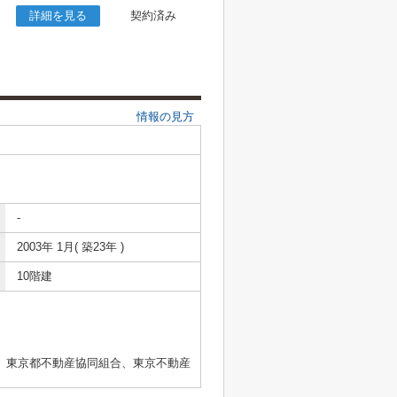
詳細を見る
契約済み
情報の見方
-
2003年 1月( 築23年 )
10階建
、東京都不動産協同組合、東京不動産