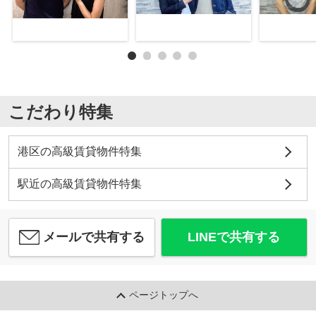
こだわり特集
港区の高級賃貸物件特集
駅近の高級賃貸物件特集
メールで共有する
LINEで共有する
ページトップへ