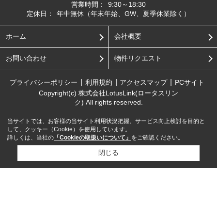
営業時間：
9:30～18:30
定休日：
年中無休（年末年始、GW、夏季休業除く）
ホーム
会社概要
お問い合わせ
物件リクエスト
プライバシーポリシー
利用規約
アクセスマップ
PCサイト
Copyright(c) 株式会社LotusLink(ロータスリン
ク) All rights reserved.
当サイトでは、お客様の当サイト利用状況把握、サービス向上検討を目的と
して、クッキー（Cookie）を使用しています。
詳しくは、当社の
「Cookieの取扱いについて」
をご確認ください。
閉じる