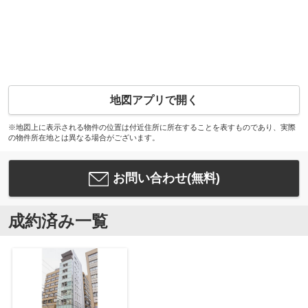
地図アプリで開く
※地図上に表示される物件の位置は付近住所に所在することを表すものであり、実際
の物件所在地とは異なる場合がございます。
お問い合わせ(無料)
成約済み一覧