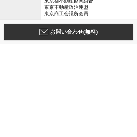
東京都不動産協同組合
東京不動産政治連盟
東京商工会議所会員
お問い合わせ(無料)