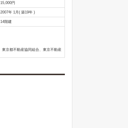
15,000円
2007年 1月( 築19年 )
14階建
、東京都不動産協同組合、東京不動産