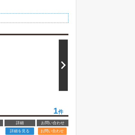
1
件
詳細
お問い合わせ
詳細を見る
お問い合わせ