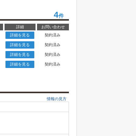
4
件
詳細
お問い合わせ
詳細を見る
契約済み
詳細を見る
契約済み
詳細を見る
契約済み
詳細を見る
契約済み
情報の見方