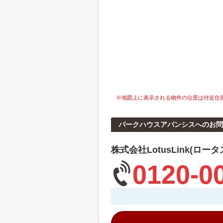
※地図上に表示される物件の位置は付近住
パークハウスアバンシスへのお問
株式会社LotusLink(ロー
0120-0