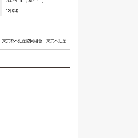
2002年 5月( 築24年 )
12階建
、東京都不動産協同組合、東京不動産