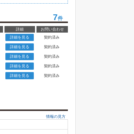
7
件
詳細
お問い合わせ
詳細を見る
契約済み
詳細を見る
契約済み
詳細を見る
契約済み
詳細を見る
契約済み
詳細を見る
契約済み
情報の見方