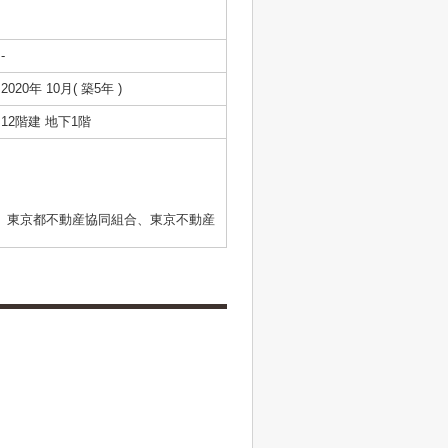
-
2020年 10月( 築5年 )
12階建 地下1階
、東京都不動産協同組合、東京不動産