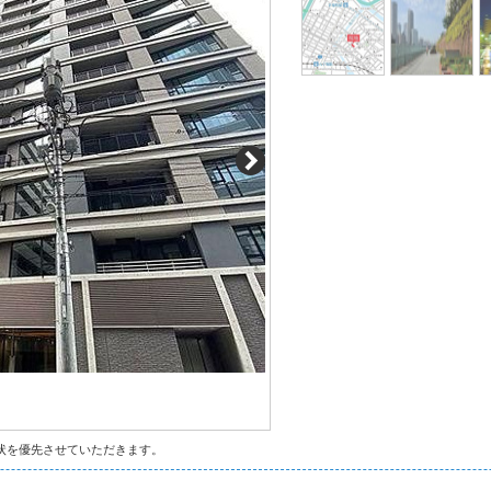
状を優先させていただきます。