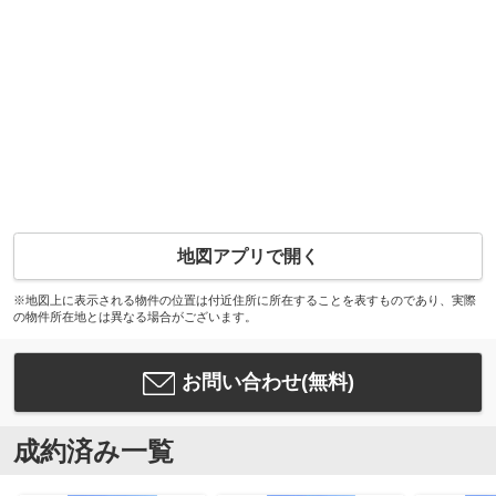
地図アプリで開く
※地図上に表示される物件の位置は付近住所に所在することを表すものであり、実際
の物件所在地とは異なる場合がございます。
お問い合わせ(無料)
成約済み一覧