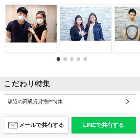
こだわり特集
駅近の高級賃貸物件特集
メールで共有する
LINEで共有する