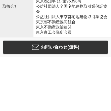
東京都知事 (3) 第96398号
取扱会社
公益社団法人全国宅地建物取引業保証協
会
公益社団法人東京都宅地建物取引業協会
東京都不動産協同組合
東京不動産政治連盟
東京商工会議所会員
お問い合わせ(無料)