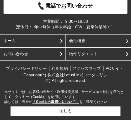
電話でお問い合わせ
営業時間：
9:30～18:30
定休日：
年中無休（年末年始、GW、夏季休業除く）
ホーム
会社概要
お問い合わせ
物件リクエスト
プライバシーポリシー
利用規約
アクセスマップ
PCサイト
Copyright(c) 株式会社LotusLink(ロータスリン
ク) All rights reserved.
当サイトでは、お客様の当サイト利用状況把握、サービス向上検討を目的と
して、クッキー（Cookie）を使用しています。
詳しくは、当社の
「Cookieの取扱いについて」
をご確認ください。
閉じる