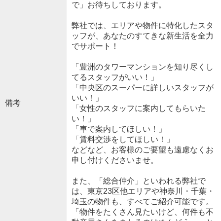
で」お待ちしております。
弊社では、エリアや物件に特化したスタ
ッフが、あなたのすてきな新生活を全力
でサポート！
「豊洲のタワーマンションを知り尽くし
てるスタッフがいい！」
「中央区のスーパーに詳しいスタッフが
いい！」
備考
「女性のスタッフに案内してもらいた
い！」
「車で案内してほしい！」
「賃料交渉をしてほしい！」
などなど、お客様のご要望も遠慮なくお
申し付けくださいませ。
また、「総合仲介」といわれる弊社で
は、東京23区他エリアや神奈川・千葉・
埼玉の物件も、すべてご紹介可能です。
「物件をたくさん見たいけど、何件も不