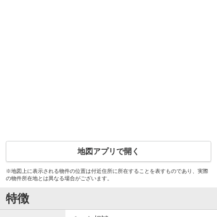
地図アプリで開く
※地図上に表示される物件の位置は付近住所に所在することを表すものであり、実際
の物件所在地とは異なる場合がございます。
特徴