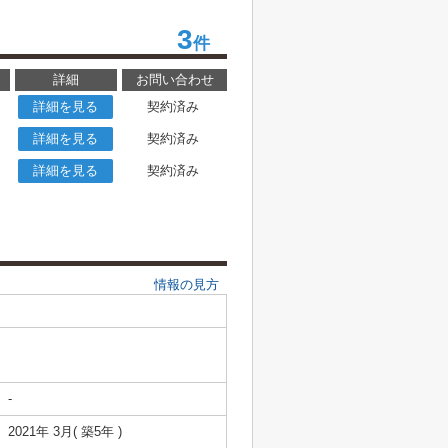
3
件
詳細
お問い合わせ
詳細を見る
契約済み
詳細を見る
契約済み
詳細を見る
契約済み
情報の見方
-
2021年 3月( 築5年 )