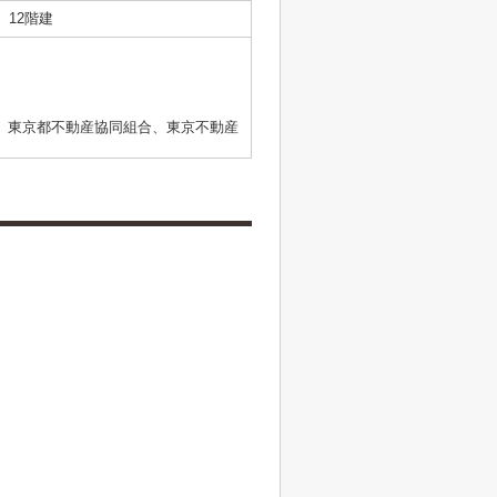
12階建
、東京都不動産協同組合、東京不動産