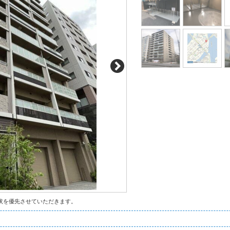
状を優先させていただきます。