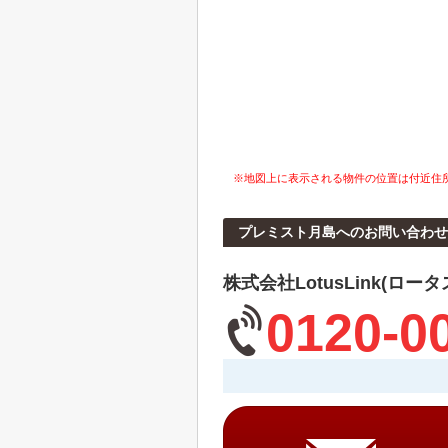
※地図上に表示される物件の位置は付近住
プレミスト月島へのお問い合わせ
株式会社LotusLink(ロー
0120-0